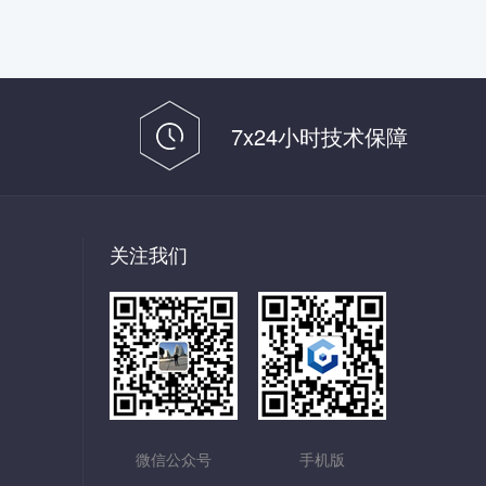
7x24小时技术保障
关注我们
微信公众号
手机版